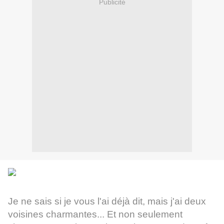
Publicité
Je ne sais si je vous l'ai déjà dit, mais j'ai deux
voisines charmantes... Et non seulement