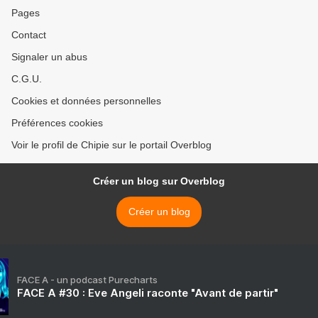
Pages
Contact
Signaler un abus
C.G.U.
Cookies et données personnelles
Préférences cookies
Voir le profil de Chipie sur le portail Overblog
Créer un blog sur Overblog
Créer un blog
FACE A - un podcast Purecharts
FACE A #30 : Eve Angeli raconte "Avant de partir"