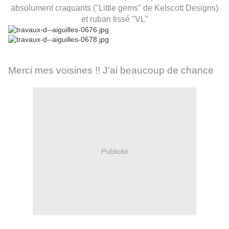
absolument craquants ("Little gems" de Kelscott Designs)
et ruban tissé "VL"
Merci mes voisines !! J'ai beaucoup de chance
Publicité