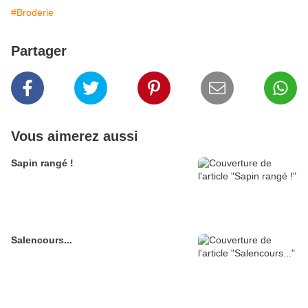
#Broderie
Partager
Vous aimerez aussi
Sapin rangé !
Salencours...