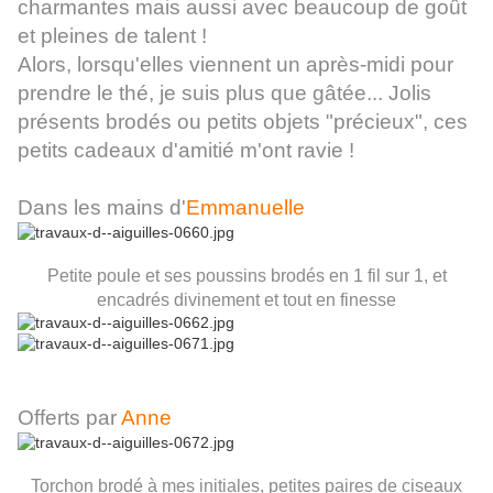
charmantes mais aussi avec beaucoup de goût
et pleines de talent !
Alors, lorsqu'elles viennent un après-midi pour
prendre le thé, je suis plus que gâtée... Jolis
présents brodés ou petits objets "précieux", ces
petits cadeaux d'amitié m'ont ravie !
Dans les mains d'
Emmanuelle
Petite poule et ses poussins brodés en 1 fil sur 1, et
encadrés divinement et tout en finesse
Offerts par
Anne
Torchon brodé à mes initiales, petites paires de ciseaux