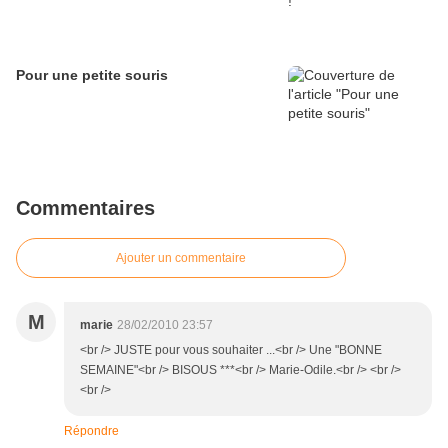
Pour une petite souris
Commentaires
Ajouter un commentaire
M
marie
28/02/2010 23:57
<br /> JUSTE pour vous souhaiter ...<br /> Une "BONNE
SEMAINE"<br /> BISOUS ***<br /> Marie-Odile.<br /> <br />
<br />
Répondre