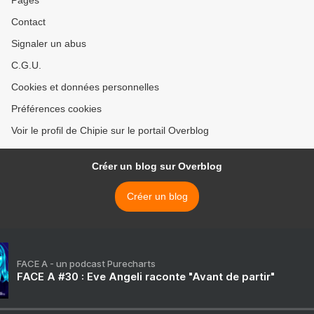
Pages
Contact
Signaler un abus
C.G.U.
Cookies et données personnelles
Préférences cookies
Voir le profil de Chipie sur le portail Overblog
Créer un blog sur Overblog
Créer un blog
FACE A - un podcast Purecharts
FACE A #30 : Eve Angeli raconte "Avant de partir"