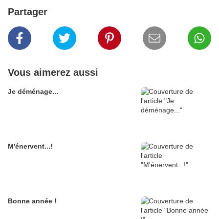
Partager
Vous aimerez aussi
Je déménage...
M'énervent...!
Bonne année !