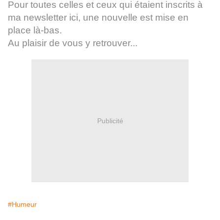
Pour toutes celles et ceux qui étaient inscrits à
ma newsletter ici, une nouvelle est mise en
place là-bas.
Au plaisir de vous y retrouver...
Publicité
#Humeur