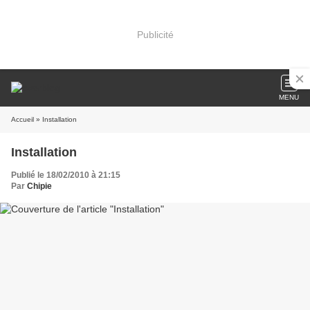
Publicité
MENU
Accueil
» Installation
Installation
Publié le 18/02/2010 à 21:15
Par
Chipie