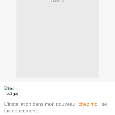
Publicité
L'installation dans mon nouveau
"chez moi"
se
fait doucement...